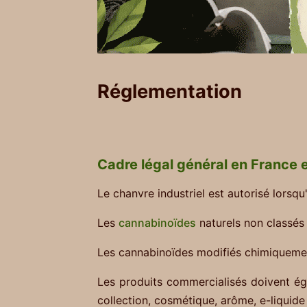
Réglementation
Cadre légal général en France 
Le chanvre industriel est autorisé lorsqu'
Les
cannabinoïdes
naturels non classés
Les cannabinoïdes modifiés chimiquement
Les produits commercialisés doivent éga
collection, cosmétique, arôme, e-liquide