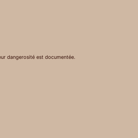
eur dangerosité est documentée.