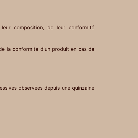
leur composition, de leur conformité
 de la conformité d'un produit en cas de
cessives observées depuis une quinzaine