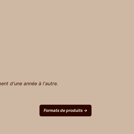
ent d'une année à l'autre.
Formats de produits →