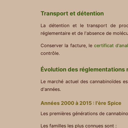
Transport et détention
La détention et le transport de pro
réglementaire et de l'absence de molécul
Conserver la facture, le
certificat d'ana
contrôle.
Évolution des réglementations 
Le marché actuel des cannabinoïdes est
d'années.
Années 2000 à 2015 : l'ère Spice
Les premières générations de cannabino
Les familles les plus connues sont :