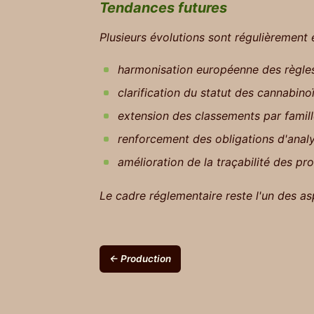
Tendances futures
Plusieurs évolutions sont régulièrement
harmonisation européenne des règle
clarification du statut des cannabino
extension des classements par famil
renforcement des obligations d'anal
amélioration de la traçabilité des pr
Le cadre réglementaire reste l'un des as
← Production