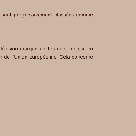
rt sont progressivement classées comme
décision marque un tournant majeur en
in de l'Union européenne. Cela concerne