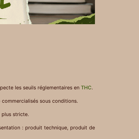
pecte les seuils réglementaires en
THC
.
re commercialisés sous conditions.
plus stricte.
entation : produit technique, produit de