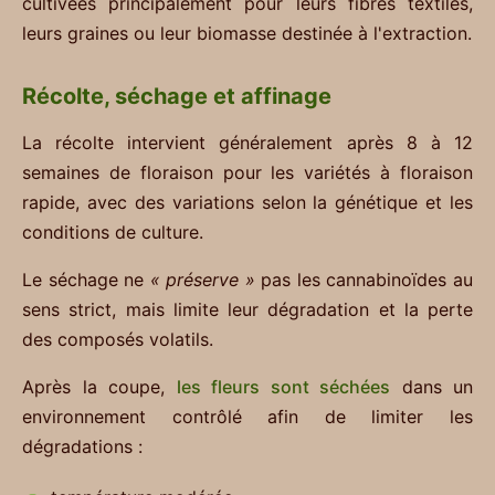
cultivées principalement pour leurs fibres textiles,
leurs graines ou leur biomasse destinée à l'extraction.
Récolte, séchage et affinage
La récolte intervient généralement après 8 à 12
semaines de floraison pour les variétés à floraison
rapide, avec des variations selon la génétique et les
conditions de culture.
Le séchage ne
« préserve »
pas les cannabinoïdes au
sens strict, mais limite leur dégradation et la perte
des composés volatils.
Après la coupe,
les fleurs sont séchées
dans un
environnement contrôlé afin de limiter les
dégradations :