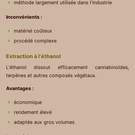
méthode largement utilisée dans l'industrie
Inconvénients :
matériel coûteux
procédé complexe
Extraction à l'éthanol
L'éthanol dissout efficacement cannabinoïdes,
terpènes et autres composés végétaux.
Avantages :
économique
rendement élevé
adaptée aux gros volumes