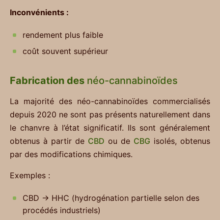
Inconvénients :
rendement plus faible
coût souvent supérieur
Fabrication des
néo-cannabinoïdes
La majorité des néo-cannabinoïdes commercialisés
depuis 2020 ne sont pas présents naturellement dans
le chanvre à l’état significatif. Ils sont généralement
obtenus à partir de
CBD
ou de
CBG
isolés, obtenus
par des modifications chimiques.
Exemples :
CBD → HHC (hydrogénation partielle selon des
procédés industriels)