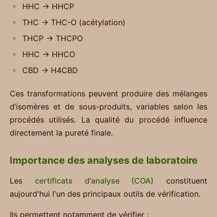
HHC → HHCP
THC → THC-O (acétylation)
THCP → THCPO
HHC → HHCO
CBD → H4CBD
Ces transformations peuvent produire des mélanges
d’isomères et de sous-produits, variables selon les
procédés utilisés. La qualité du procédé influence
directement la pureté finale.
Importance des analyses de laboratoire
Les
certificats d'analyse (COA)
constituent
aujourd'hui l'un des principaux outils de vérification.
Ils permettent notamment de vérifier :