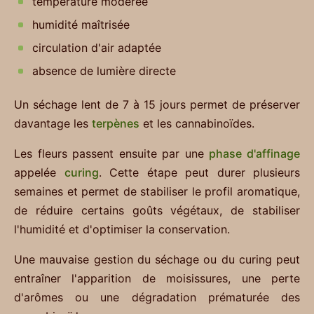
température modérée
humidité maîtrisée
circulation d'air adaptée
absence de lumière directe
Un séchage lent de 7 à 15 jours permet de préserver
davantage les
terpènes
et les cannabinoïdes.
Les fleurs passent ensuite par une
phase d'affinage
appelée
curing
. Cette étape peut durer plusieurs
semaines et permet de stabiliser le profil aromatique,
de réduire certains goûts végétaux, de stabiliser
l'humidité et d'optimiser la conservation.
Une mauvaise gestion du séchage ou du curing peut
entraîner l'apparition de moisissures, une perte
d'arômes ou une dégradation prématurée des