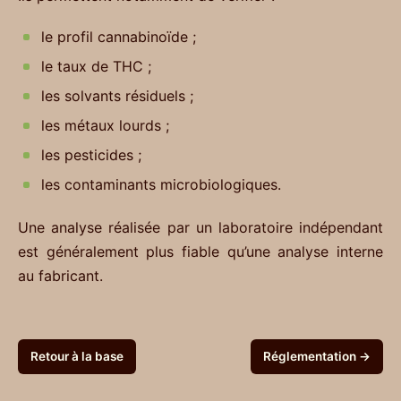
le profil cannabinoïde ;
le taux de THC ;
les solvants résiduels ;
les métaux lourds ;
les pesticides ;
les contaminants microbiologiques.
Une analyse réalisée par un laboratoire indépendant
est généralement plus fiable qu’une analyse interne
au fabricant.
Retour à la base
Réglementation →