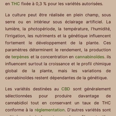
en
THC
fixée à 0,3 % pour les variétés autorisées.
La culture peut être réalisée en plein champ, sous
serre ou en intérieur sous éclairage artificiel. La
lumière, la photopériode, la température, l'humidité,
l'irrigation, les nutriments et la génétique influencent
fortement le développement de la plante. Ces
paramètres déterminent le rendement, la production
de
terpènes
et la concentration en
cannabinoïdes
. ils
influencent surtout la croissance et le profil chimique
global de la plante, mais les variations de
cannabinoïdes restent dépendantes de la génétique.
Les variétés destinées au
CBD
sont généralement
sélectionnées pour produire davantage de
cannabidiol tout en conservant un taux de THC
conforme à la
réglementation
. D'autres variétés sont