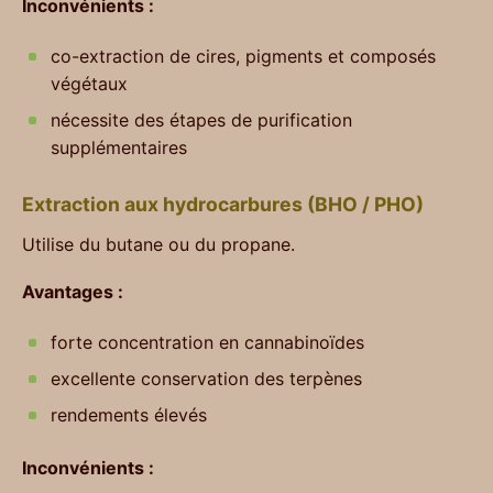
Inconvénients :
co-extraction de cires, pigments et composés
végétaux
nécessite des étapes de purification
supplémentaires
Extraction aux hydrocarbures (BHO / PHO)
Utilise du butane ou du propane.
Avantages :
forte concentration en cannabinoïdes
excellente conservation des terpènes
rendements élevés
Inconvénients :