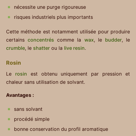
nécessite une purge rigoureuse
risques industriels plus importants
Cette méthode est notamment utilisée pour produire
certains
concentrés
comme la
wax
, le
budder
, le
crumble
, le
shatter
ou la
live resin
.
Rosin
Le
rosin
est obtenu uniquement par pression et
chaleur sans utilisation de solvant.
Avantages :
sans solvant
procédé simple
bonne conservation du profil aromatique