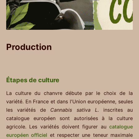
Production
Étapes de culture
La culture du chanvre débute par le choix de la
variété. En France et dans l'Union européenne, seules
les variétés de
Cannabis sativa L.
inscrites au
catalogue européen sont autorisées à la culture
agricole. Les variétés doivent figurer au
catalogue
européen officiel
et respecter une teneur maximale