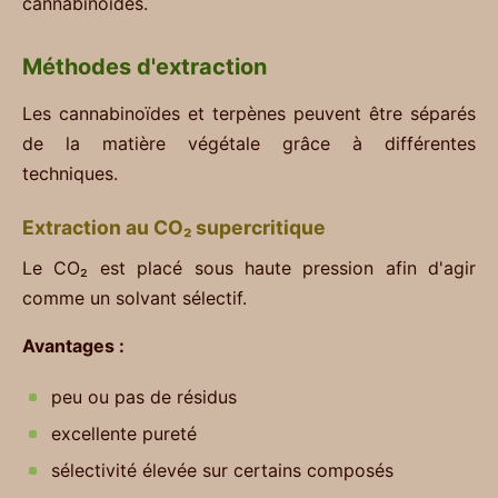
cannabinoïdes.
Méthodes d'extraction
Les cannabinoïdes et terpènes peuvent être séparés
de la matière végétale grâce à différentes
techniques.
Extraction au CO₂ supercritique
Le CO₂ est placé sous haute pression afin d'agir
comme un solvant sélectif.
Avantages :
peu ou pas de résidus
excellente pureté
sélectivité élevée sur certains composés