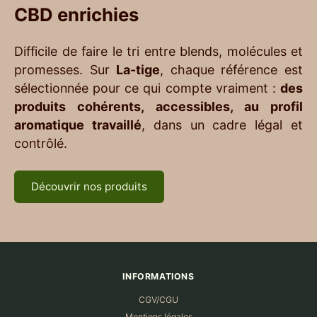
CBD enrichies
Difficile de faire le tri entre blends, molécules et
promesses. Sur
La-tige
, chaque référence est
sélectionnée pour ce qui compte vraiment :
des
produits cohérents, accessibles, au profil
aromatique travaillé
, dans un cadre légal et
contrôlé.
Découvrir nos produits
INFORMATIONS
CGV/CGU
Mentions légales