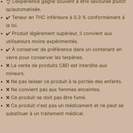
👌 L’expérience gagne souvent à être savourée plutôt
qu’automatisée.
✔️ Teneur en THC inférieure à 0.3 % conformément à
la loi.
✔️ Produit légèrement supérieur, il convient aux
utilisateurs moins expérimentés.
✔️ À conserver de préférence dans un contenant en
verre pour conserver les terpènes.
❌ La vente de produits CBD est interdite aux
mineurs.
❌ Ne pas laisser ce produit à la portée des enfants.
❌ Ne convient pas aux femmes enceintes.
❌ Ce produit ne doit pas être fumé.
❌ Ce produit n'est pas un médicament et ne peut se
substituer à un traitement médical.