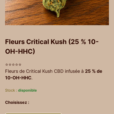
Fleurs Critical Kush (25 % 10-
OH-HHC)
⭐⭐⭐⭐⭐
Fleurs de Critical Kush CBD infusée à
25 % de
10-OH-HHC
.
Stock :
disponible
Choisissez :