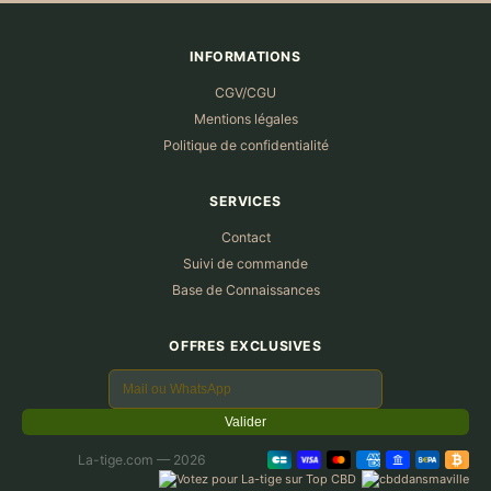
INFORMATIONS
CGV/CGU
Mentions légales
Politique de confidentialité
SERVICES
Contact
Suivi de commande
Base de Connaissances
OFFRES EXCLUSIVES
Valider
La-tige.com — 2026