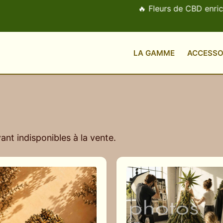
🔥 Fleurs de CBD enrichi
LA GAMME
ACCESSO
nt indisponibles à la vente.