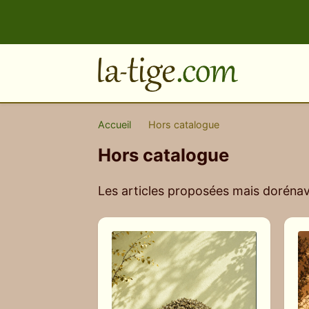
Accueil
›
Hors catalogue
Hors catalogue
Les articles proposées mais dorénava