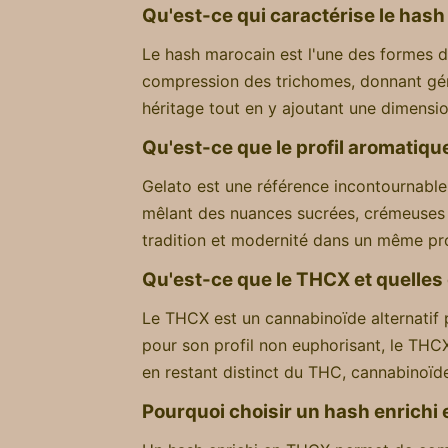
Qu'est-ce qui caractérise le hash
Le hash marocain est l'une des formes de
compression des trichomes, donnant gén
héritage tout en y ajoutant une dimensi
Qu'est-ce que le profil aromatiqu
Gelato est une référence incontournable
mêlant des nuances sucrées, crémeuses 
tradition et modernité dans un même pro
Qu'est-ce que le THCX et quelles 
Le THCX est un cannabinoïde alternatif
pour son profil non euphorisant, le THC
en restant distinct du THC, cannabinoïde
Pourquoi choisir un hash enrichi