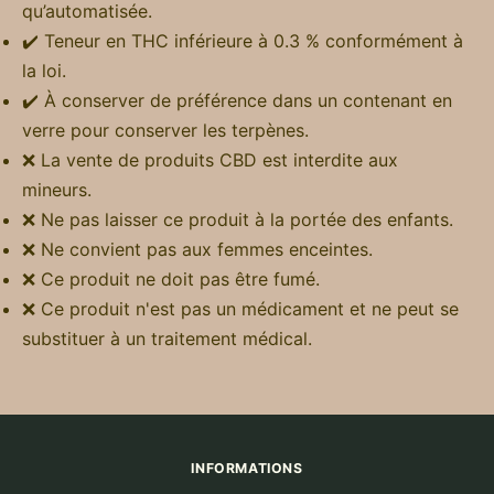
qu’automatisée.
✔️ Teneur en THC inférieure à 0.3 % conformément à
la loi.
✔️ À conserver de préférence dans un contenant en
verre pour conserver les terpènes.
❌ La vente de produits CBD est interdite aux
mineurs.
❌ Ne pas laisser ce produit à la portée des enfants.
❌ Ne convient pas aux femmes enceintes.
❌ Ce produit ne doit pas être fumé.
❌ Ce produit n'est pas un médicament et ne peut se
substituer à un traitement médical.
INFORMATIONS