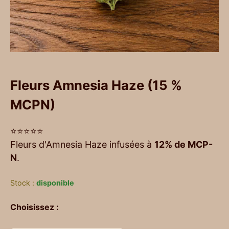
Fleurs Amnesia Haze (15 %
MCPN)
⭐⭐⭐⭐⭐
Fleurs d'Amnesia Haze infusées à
12% de MCP-
N
.
Stock :
disponible
Choisissez :