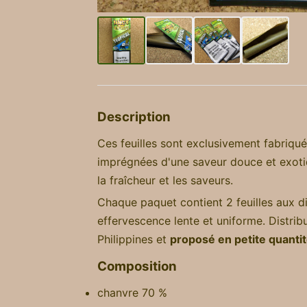
Description
Ces feuilles sont exclusivement fabriqu
imprégnées d'une saveur douce et exoti
la fraîcheur et les saveurs.
Chaque paquet contient 2 feuilles aux 
effervescence lente et uniforme. Distri
Philippines et
proposé en petite quanti
Composition
chanvre 70 %