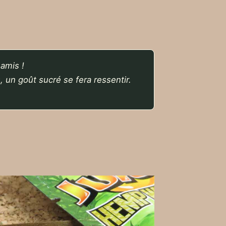
amis !
 un goût sucré se fera ressentir.