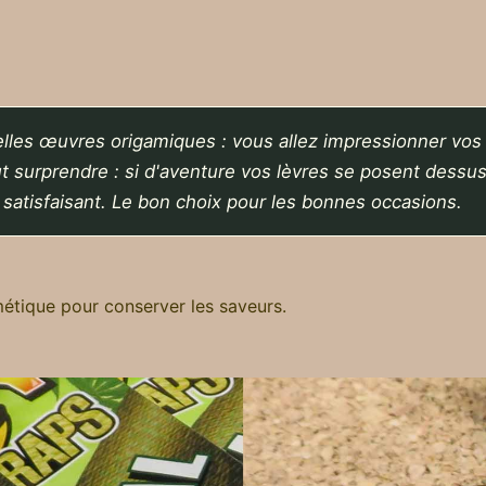
belles œuvres origamiques : vous allez impressionner vos 
t surprendre : si d'aventure vos lèvres se posent dessus,
 satisfaisant. Le bon choix pour les bonnes occasions.
étique pour conserver les saveurs.