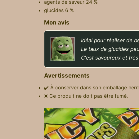
agents de saveur 24 %
glucides 6 %
Mon avis
Idéal pour réaliser de 
Le taux de glucides peu
C'est savoureux et très
Avertissements
✔️ À conserver dans son emballage herm
❌ Ce produit ne doit pas être fumé.