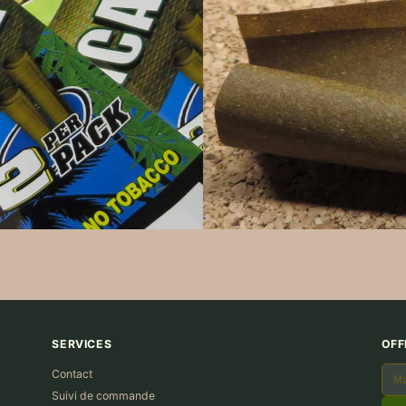
SERVICES
OFF
Contact
Suivi de commande