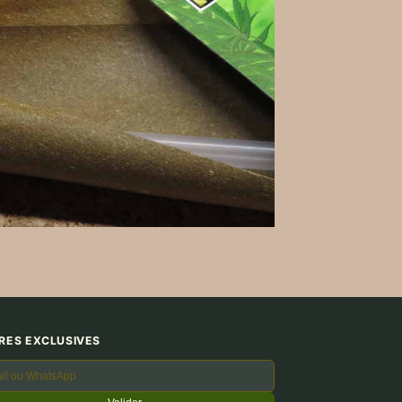
RES EXCLUSIVES