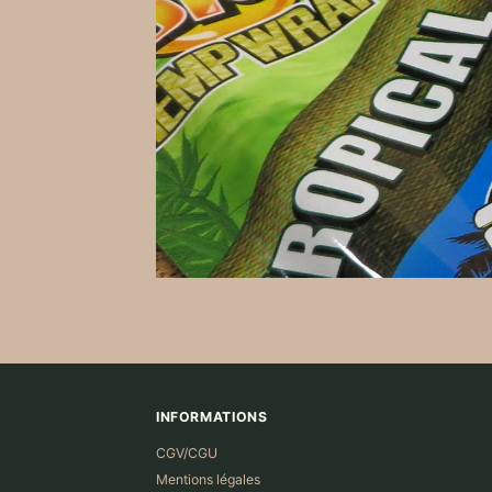
INFORMATIONS
CGV/CGU
Mentions légales