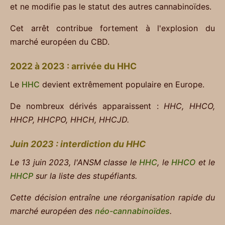
et ne modifie pas le statut des autres cannabinoïdes.
Cet arrêt contribue fortement à l'explosion du
marché européen du CBD.
2022 à 2023 : arrivée du HHC
Le
HHC
devient extrêmement populaire en Europe.
De nombreux dérivés apparaissent :
HHC, HHCO,
HHCP, HHCPO, HHCH, HHCJD.
Juin 2023 : interdiction du HHC
Le 13 juin 2023, l'ANSM classe le
HHC
, le
HHCO
et le
HHCP
sur la liste des stupéfiants.
Cette décision entraîne une réorganisation rapide du
marché européen des
néo-cannabinoïdes
.