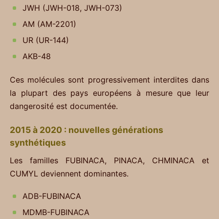
JWH (JWH-018, JWH-073)
AM (AM-2201)
UR (UR-144)
AKB-48
Ces molécules sont progressivement interdites dans
la plupart des pays européens à mesure que leur
dangerosité est documentée.
2015 à 2020 : nouvelles générations
synthétiques
Les familles FUBINACA, PINACA, CHMINACA et
CUMYL deviennent dominantes.
ADB-FUBINACA
MDMB-FUBINACA