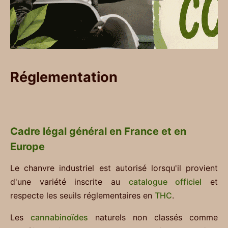
Réglementation
Cadre légal général en France et en
Europe
Le chanvre industriel est autorisé lorsqu'il provient
d'une variété inscrite au
catalogue officiel
et
respecte les seuils réglementaires en
THC
.
Les
cannabinoïdes
naturels non classés comme