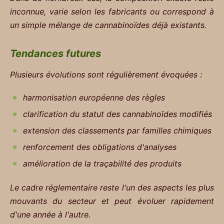
inconnue, varie selon les fabricants ou correspond à
un simple mélange de cannabinoïdes déjà existants.
Tendances futures
Plusieurs évolutions sont régulièrement évoquées :
harmonisation européenne des règles
clarification du statut des cannabinoïdes modifiés
extension des classements par familles chimiques
renforcement des obligations d'analyses
amélioration de la traçabilité des produits
Le cadre réglementaire reste l'un des aspects les plus
mouvants du secteur et peut évoluer rapidement
d'une année à l'autre.