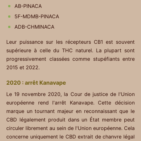
AB-PINACA
5F-MDMB-PINACA
ADB-CHMINACA
Leur puissance sur les récepteurs CB1 est souvent
supérieure à celle du THC naturel. La plupart sont
progressivement classées comme stupéfiants entre
2015 et 2022.
2020 : arrêt Kanavape
Le 19 novembre 2020, la Cour de justice de l'Union
européenne rend l'arrêt Kanavape. Cette décision
marque un tournant majeur en reconnaissant que le
CBD légalement produit dans un État membre peut
circuler librement au sein de l'Union européenne. Cela
concerne uniquement le CBD extrait de chanvre légal