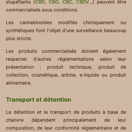
stupéfiants (
CBD
,
CBG
,
CBC
,
CBDV
...) peuvent être
commercialisés sous conditions.
Les cannabinoïdes modifiés chimiquement ou
synthétiques font l'objet d'une surveillance beaucoup
plus stricte.
Les produits commercialisés doivent également
respecter d'autres réglementations selon leur
présentation : produit technique, produit de
collection, cosmétique, arôme, e-liquide ou produit
alimentaire.
Transport et détention
La détention et le transport de produits à base de
chanvre dépendent principalement de leur
composition, de leur conformité réglementaire et de