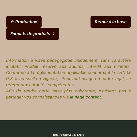
← Production
Retour à la base
Formats de produits →
Information à visée pédagogique uniquement, sans caractère
incitatif. Produit réservé aux adultes, interdit aux mineurs.
Conforme à la réglementation applicable concernant le THC (≤
0,3 % ou seuil en vigueur). Pour tout usage ou cadre légal, se
référer aux autorités compétentes.
Afin de rendre cette base plus cohérente, n'hésitez pas à
partager vos connaissances via
la page contact
.
INFORMATIONS