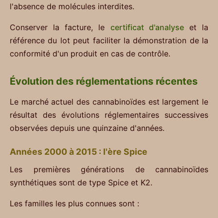
l'absence de molécules interdites.
Conserver la facture, le
certificat d'analyse
et la
référence du lot peut faciliter la démonstration de la
conformité d'un produit en cas de contrôle.
Évolution des réglementations récentes
Le marché actuel des cannabinoïdes est largement le
résultat des évolutions réglementaires successives
observées depuis une quinzaine d'années.
Années 2000 à 2015 : l'ère Spice
Les premières générations de cannabinoïdes
synthétiques sont de type Spice et K2.
Les familles les plus connues sont :